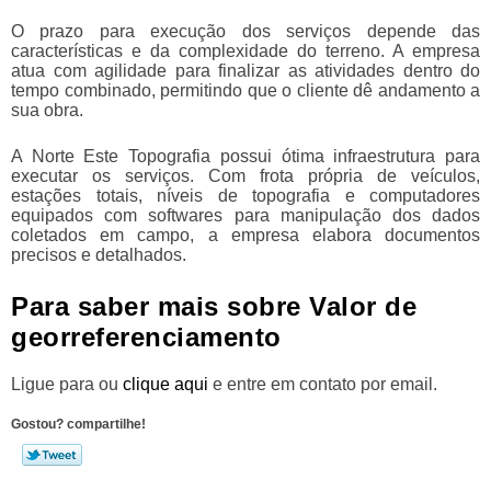
O prazo para execução dos serviços depende das
características e da complexidade do terreno. A empresa
atua com agilidade para finalizar as atividades dentro do
tempo combinado, permitindo que o cliente dê andamento a
sua obra.
A Norte Este Topografia possui ótima infraestrutura para
executar os serviços. Com frota própria de veículos,
estações totais, níveis de topografia e computadores
equipados com softwares para manipulação dos dados
coletados em campo, a empresa elabora documentos
precisos e detalhados.
Para saber mais sobre Valor de
georreferenciamento
Ligue para
ou
clique aqui
e entre em contato por email.
Gostou? compartilhe!