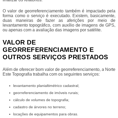
O
valor de georreferenciamento
também é impactado pela
forma como o serviço é executado. Existem, basicamente,
duas maneiras de fazer as aferições por meio de
levantamento topográfico, com auxílio de imagens de GPS,
ou apenas com a avaliação das imagens por satélite.
VALOR DE
GEORREFERENCIAMENTO E
OUTROS SERVIÇOS PRESTADOS
Além de oferecer bom
valor de georreferenciamento
, a Norte
Este Topografia trabalha com os seguintes serviços:
levantamento planialtimétrico cadastral;
georreferenciamento de imóveis rurais;
cálculo de volumes de topografia;
cadastro de árvores no terreno;
locações de equipamentos para obras.