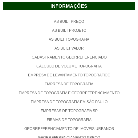
INFORMAÇÕES
AS BUILT PREÇO
AS BUILT PROJETO
AS BUILT TOPOGRAFIA
AS BUILT VALOR
CADASTRAMENTO GEORREFERENCIADO
CÁLCULO DE VOLUME TOPOGRAFIA
EMPRESA DE LEVANTAMENTO TOPOGRAFICO
EMPRESA DE TOPOGRAFIA
EMPRESA DE TOPOGRAFIA E GEORREFERENCIAMENTO
EMPRESA DE TOPOGRAFIA EM SÃO PAULO
EMPRESAS DE TOPOGRAFIA SP
FIRMAS DE TOPOGRAFIA
GEORREFERENCIAMENTO DE IMÓVEIS URBANOS
GEORREFERENCIAMENTO PREÇO