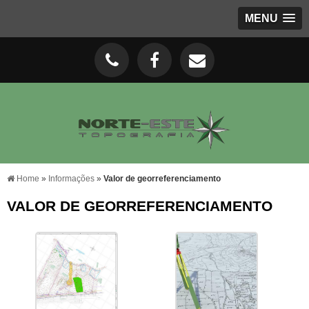
MENU
Home
»
Informações
»
Valor de georreferenciamento
VALOR DE GEORREFERENCIAMENTO