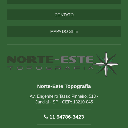
CONTATO
MAPA DO SITE
Norte-Este Topografia
Av. Engenheiro Tasso Pinheiro, 518 -
Jundiaí - SP - CEP: 13210-045
11 94786-3423