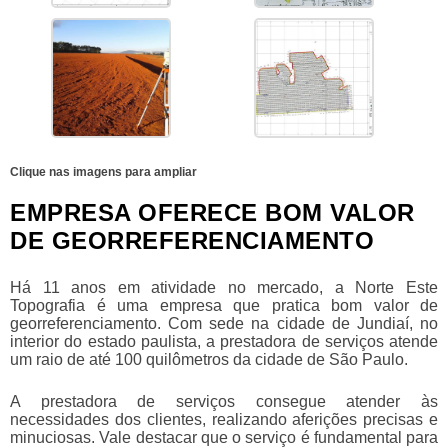
Clique nas imagens para ampliar
EMPRESA OFERECE BOM VALOR
DE GEORREFERENCIAMENTO
Há 11 anos em atividade no mercado, a Norte Este
Topografia é uma empresa que pratica bom
valor de
georreferenciamento
. Com sede na cidade de Jundiaí, no
interior do estado paulista, a prestadora de serviços atende
um raio de até 100 quilômetros da cidade de São Paulo.
A prestadora de serviços consegue atender às
necessidades dos clientes, realizando aferições precisas e
minuciosas. Vale destacar que o serviço é fundamental para