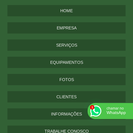
HOME
EMPRESA
SERVIÇOS
EQUIPAMENTOS
FOTOS
CLIENTES
chamar no
WhatsApp
INFORMAÇÕES
TRABALHE CONOSCO