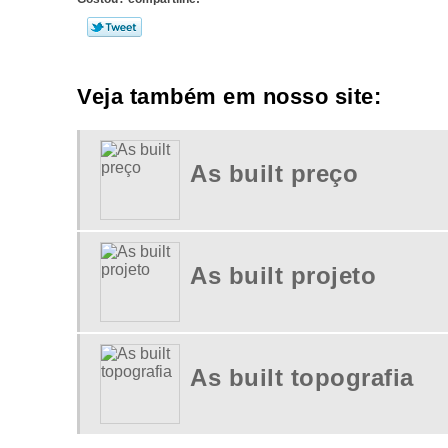
Veja também em nosso site:
As built preço
As built projeto
As built topografia