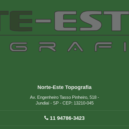
Norte-Este Topografia
Av. Engenheiro Tasso Pinheiro, 518 -
Jundiaí - SP - CEP: 13210-045
11 94786-3423