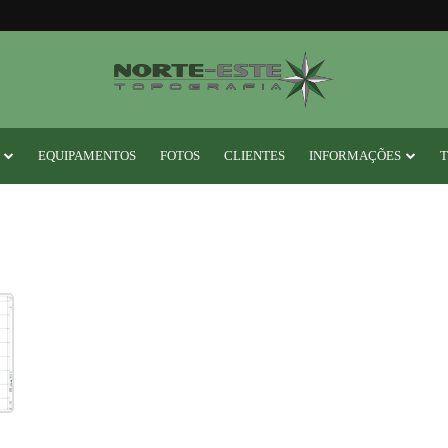
EQUIPAMENTOS
FOTOS
CLIENTES
INFORMAÇÕES